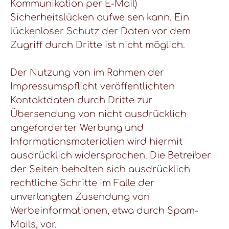
Kommunikation per E-Mail)
Sicherheitslücken aufweisen kann. Ein
lückenloser Schutz der Daten vor dem
Zugriff durch Dritte ist nicht möglich.
Der Nutzung von im Rahmen der
Impressumspflicht veröffentlichten
Kontaktdaten durch Dritte zur
Übersendung von nicht ausdrücklich
angeforderter Werbung und
Informationsmaterialien wird hiermit
ausdrücklich widersprochen. Die Betreiber
der Seiten behalten sich ausdrücklich
rechtliche Schritte im Falle der
unverlangten Zusendung von
Werbeinformationen, etwa durch Spam-
Mails, vor.