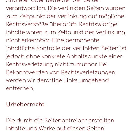
Anbieter oder Betreiber der Seiten
verantwortlich. Die verlinkten Seiten wurden
zum Zeitpunkt der Verlinkung auf mögliche
Rechtsverstöße überprüft. Rechtswidrige
Inhalte waren zum Zeitpunkt der Verlinkung
nicht erkennbar. Eine permanente
inhaltliche Kontrolle der verlinkten Seiten ist
jedoch ohne konkrete Anhaltspunkte einer
Rechtsverletzung nicht zumutbar. Bei
Bekanntwerden von Rechtsverletzungen
werden wir derartige Links umgehend
entfernen.
Urheberrecht
Die durch die Seitenbetreiber erstellten
Inhalte und Werke auf diesen Seiten