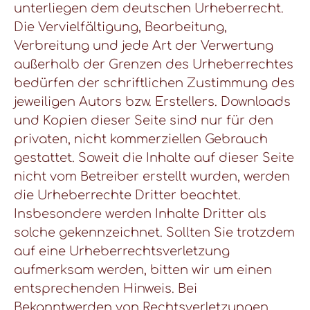
unterliegen dem deutschen Urheberrecht.
Die Vervielfältigung, Bearbeitung,
Verbreitung und jede Art der Verwertung
außerhalb der Grenzen des Urheberrechtes
bedürfen der schriftlichen Zustimmung des
jeweiligen Autors bzw. Erstellers. Downloads
und Kopien dieser Seite sind nur für den
privaten, nicht kommerziellen Gebrauch
gestattet. Soweit die Inhalte auf dieser Seite
nicht vom Betreiber erstellt wurden, werden
die Urheberrechte Dritter beachtet.
Insbesondere werden Inhalte Dritter als
solche gekennzeichnet. Sollten Sie trotzdem
auf eine Urheberrechtsverletzung
aufmerksam werden, bitten wir um einen
entsprechenden Hinweis. Bei
Bekanntwerden von Rechtsverletzungen