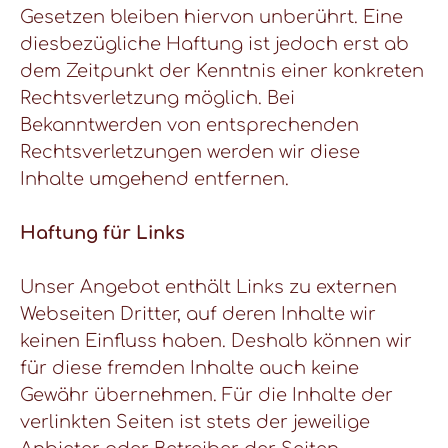
Gesetzen bleiben hiervon unberührt. Eine
diesbezügliche Haftung ist jedoch erst ab
dem Zeitpunkt der Kenntnis einer konkreten
Rechtsverletzung möglich. Bei
Bekanntwerden von entsprechenden
Rechtsverletzungen werden wir diese
Inhalte umgehend entfernen.
Haftung für Links
Unser Angebot enthält Links zu externen
Webseiten Dritter, auf deren Inhalte wir
keinen Einfluss haben. Deshalb können wir
für diese fremden Inhalte auch keine
Gewähr übernehmen. Für die Inhalte der
verlinkten Seiten ist stets der jeweilige