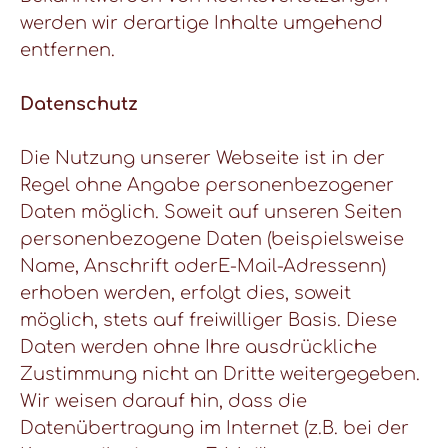
werden wir derartige Inhalte umgehend
entfernen.
Datenschutz
Die Nutzung unserer Webseite ist in der
Regel ohne Angabe personenbezogener
Daten möglich. Soweit auf unseren Seiten
personenbezogene Daten (beispielsweise
Name, Anschrift oderE-Mail-Adressenn)
erhoben werden, erfolgt dies, soweit
möglich, stets auf freiwilliger Basis. Diese
Daten werden ohne Ihre ausdrückliche
Zustimmung nicht an Dritte weitergegeben.
Wir weisen darauf hin, dass die
Datenübertragung im Internet (z.B. bei der