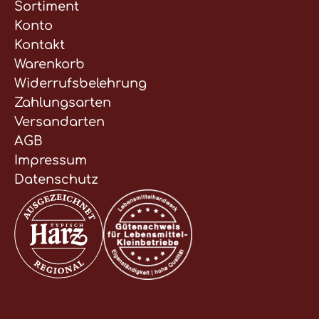
Sortiment
Konto
Kontakt
Warenkorb
Widerrufsbelehrung
Zahlungsarten
Versandarten
AGB
Impressum
Datenschutz