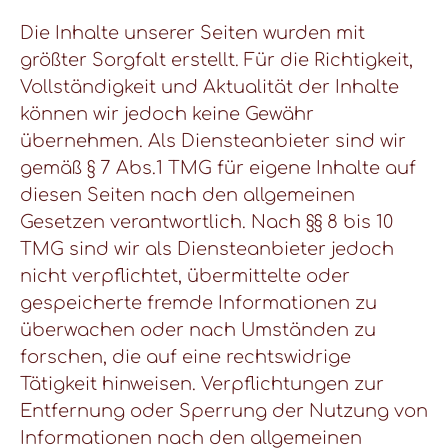
Die Inhalte unserer Seiten wurden mit
größter Sorgfalt erstellt. Für die Richtigkeit,
Vollständigkeit und Aktualität der Inhalte
können wir jedoch keine Gewähr
übernehmen. Als Diensteanbieter sind wir
gemäß § 7 Abs.1 TMG für eigene Inhalte auf
diesen Seiten nach den allgemeinen
Gesetzen verantwortlich. Nach §§ 8 bis 10
TMG sind wir als Diensteanbieter jedoch
nicht verpflichtet, übermittelte oder
gespeicherte fremde Informationen zu
überwachen oder nach Umständen zu
forschen, die auf eine rechtswidrige
Tätigkeit hinweisen. Verpflichtungen zur
Entfernung oder Sperrung der Nutzung von
Informationen nach den allgemeinen