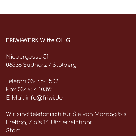
FRIWI-WERK Witte OHG
Niedergasse 51
06536 Südharz / Stolberg
Telefon 034654 502
Fax 034654 10395
E-Mail
info@friwi.de
Wir sind telefonisch für Sie von Montag bis
Freitag, 7 bis 14 Uhr erreichbar.
Start