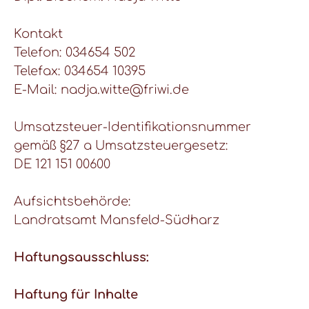
Kontakt
Telefon: 034654 502
Telefax: 034654 10395
E-Mail: nadja.witte@friwi.de
Umsatzsteuer-Identifikationsnummer
gemäß §27 a Umsatzsteuergesetz:
DE 121 151 00600
Aufsichtsbehörde:
Landratsamt Mansfeld-Südharz
Haftungsausschluss:
Haftung für Inhalte