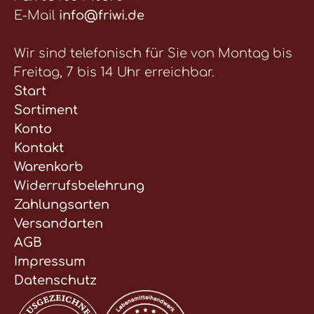
E-Mail
info@friwi.de
Wir sind telefonisch für Sie von Montag bis
Freitag, 7 bis 14 Uhr erreichbar.
Start
Sortiment
Konto
Kontakt
Warenkorb
Widerrufsbelehrung
Zahlungsarten
Versandarten
AGB
Impressum
Datenschutz