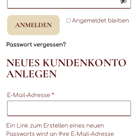
Angemeldet bleiben
ANMELDEN
Passwort vergessen?
NEUES KUNDENKONTO
ANLEGEN
Erforderlich
E-Mail-Adresse
*
Ein Link zum Erstellen eines neuen
Passworts wird an Ihre E-Mail-Adresse